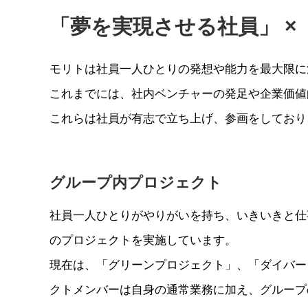
「夢を実現させる社員」 ×
モリトは社員一人ひとりの発想や能力を最大限に
これまでには、社内ベンチャーの発足や企業価値
これらは社員が有志で立ち上げ、参画をしており
グループ内プロジェクト
社員一人ひとりがやりがいを持ち、いきいきと仕
のプロジェクトを実施しています。
現在は、「グリーンプロジェクト」、「ダイバー
クトメンバーは自身の通常業務に加え、グループ