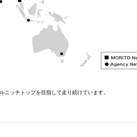
ルニッチトップを目指して走り続けています。