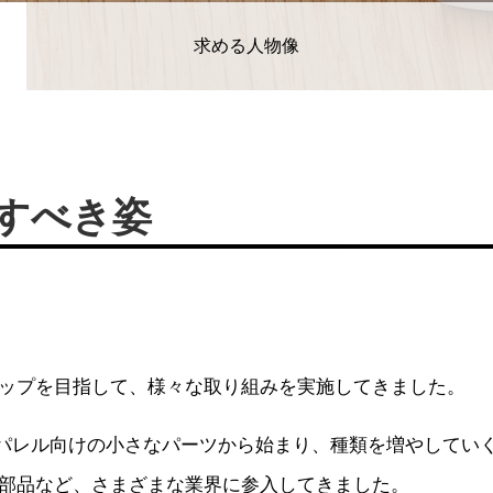
求める人物像
すべき姿
シー
ご利用にあたって
お問い合わせ
ップを目指して、様々な取り組みを実施してきました。
パレル向けの小さなパーツから始まり、種類を増やしてい
部品など、さまざまな業界に参入してきました。