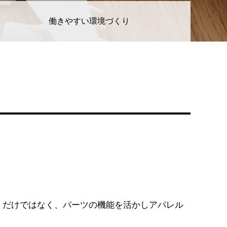
働きやすい環境づくり
くだけではなく、パーツの機能を活かしアパレル