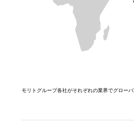
モリトグループ各社がそれぞれの業界でグローバ