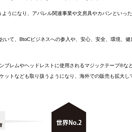
行うようになり、アパレル関連事業や文房具やカバンといっ
おいて、BtoCビジネスへの参入や、安心、安全、環境、
ンブレムやヘッドレストに使用されるマジックテープ®な
ケットなども取り扱うようになり、海外での販売も拡大し