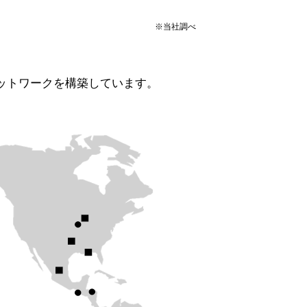
※当社調べ
ットワークを構築しています。