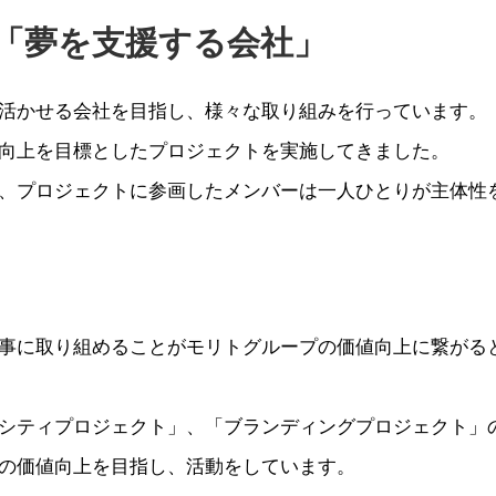
「夢を支援する会社」
活かせる会社を目指し、様々な取り組みを行っています。
向上を目標としたプロジェクトを実施してきました。
、プロジェクトに参画したメンバーは一人ひとりが主体性
事に取り組めることがモリトグループの価値向上に繋がる
シティプロジェクト」、「ブランディングプロジェクト」
の価値向上を目指し、活動をしています。