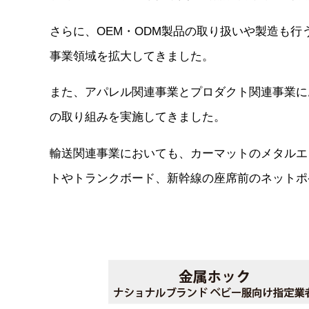
さらに、OEM・ODM製品の取り扱いや製造も
事業領域を拡大してきました。
また、アパレル関連事業とプロダクト関連事業に
の取り組みを実施してきました。
輸送関連事業においても、カーマットのメタルエ
トやトランクボード、新幹線の座席前のネットポ