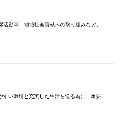
の清掃活動等、地域社会貢献への取り組みなど、
やすい環境と充実した生活を送る為に、重要