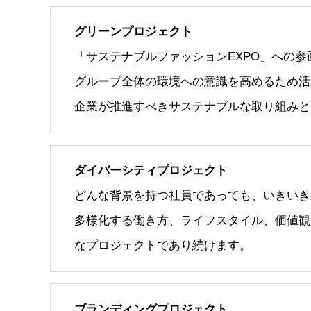
グリーンプロジェクト
「サステナブルファッションEXPO」への参
グループ全体の環境への意識を高めるため活
企業が推進すべきサステナブルな取り組みと
ダイバーシティプロジェクト
どんな背景を持つ社員であっても、いきいき
多様化する働き方、ライフスタイル、価値観
なプロジェクトであり続けます。
ブランディングプロジェクト