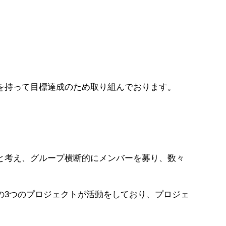
を持って目標達成のため取り組んでおります。
と考え、グループ横断的にメンバーを募り、数々
の3つのプロジェクトが活動をしており、プロジェ