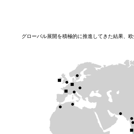
グローバル展開を積極的に推進してきた結果、欧