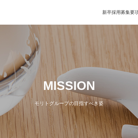
新卒採用募集要
MISSION
モリトグループの目指すべき姿