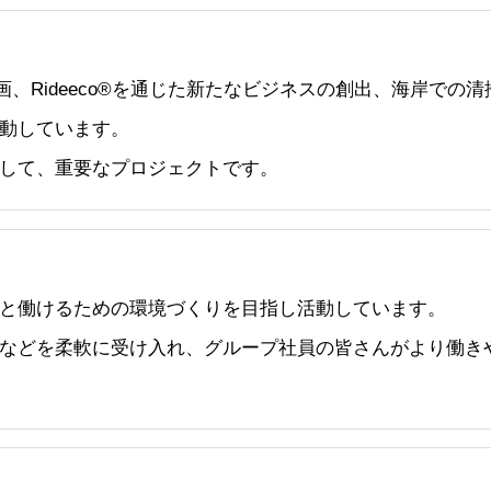
画、Rideeco®を通じた新たなビジネスの創出、海岸で
動しています。
して、重要なプロジェクトです。
と働けるための環境づくりを目指し活動しています。
などを柔軟に受け入れ、グループ社員の皆さんがより働き