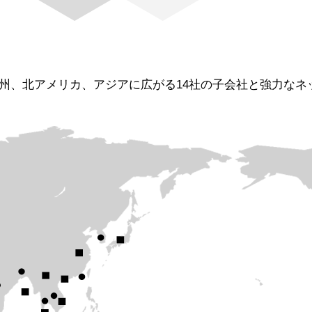
州、北アメリカ、アジアに広がる14社の子会社と強力なネ