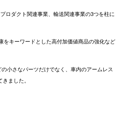
たプロダクト関連事業、輸送関連事業の3つを柱に
健康をキーワードとした高付加価値商品の強化など
どの小さなパーツだけでなく、車内のアームレス
てきました。